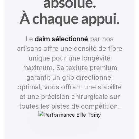
absolue.
À chaque appui.
Le
daim sélectionné
par nos
artisans offre une densité de fibre
unique pour une longévité
maximum. Sa texture premium
garantit un grip directionnel
optimal, vous offrant une stabilité
et une précision chirurgicale sur
toutes les pistes de compétition.