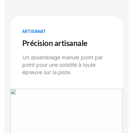
ARTISANAT
Précision artisanale
Un assemblage manuel point par
point pour une solidité à toute
épreuve sur la piste.