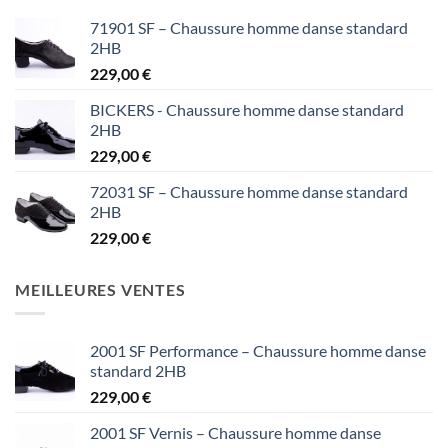
71901 SF – Chaussure homme danse standard
2HB
229,00
€
BICKERS - Chaussure homme danse standard
2HB
229,00
€
72031 SF – Chaussure homme danse standard
2HB
229,00
€
MEILLEURES VENTES
2001 SF Performance – Chaussure homme danse
standard 2HB
229,00
€
2001 SF Vernis – Chaussure homme danse