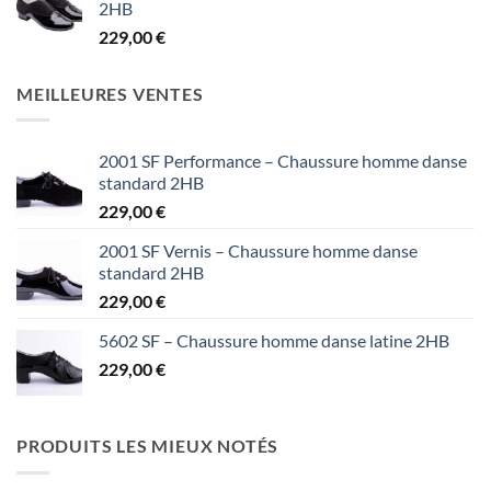
2HB
229,00
€
MEILLEURES VENTES
2001 SF Performance – Chaussure homme danse
standard 2HB
229,00
€
2001 SF Vernis – Chaussure homme danse
standard 2HB
229,00
€
5602 SF – Chaussure homme danse latine 2HB
229,00
€
PRODUITS LES MIEUX NOTÉS