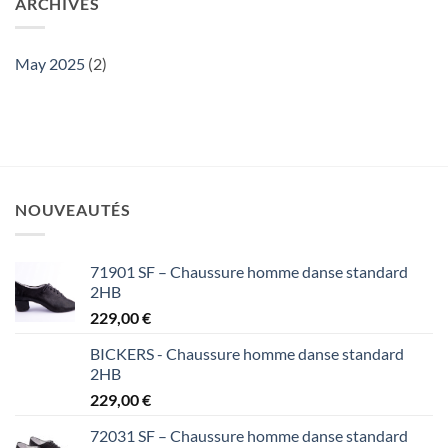
ARCHIVES
May 2025
(2)
NOUVEAUTÉS
71901 SF – Chaussure homme danse standard
2HB
229,00
€
BICKERS - Chaussure homme danse standard
2HB
229,00
€
72031 SF – Chaussure homme danse standard