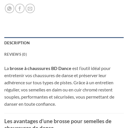
DESCRIPTION
REVIEWS (0)
La
brosse à chaussures BD Dance
est l’outil idéal pour
entretenir vos chaussures de danse et préserver leur
adhérence sur tous types de pistes. Grâce à un entretien
régulier, vos semelles en daim ou en cuir chromé restent
souples, performantes et sécurisées, vous permettant de
danser en toute confiance.
Les avantages d’une brosse pour semelles de
chaussures de danse