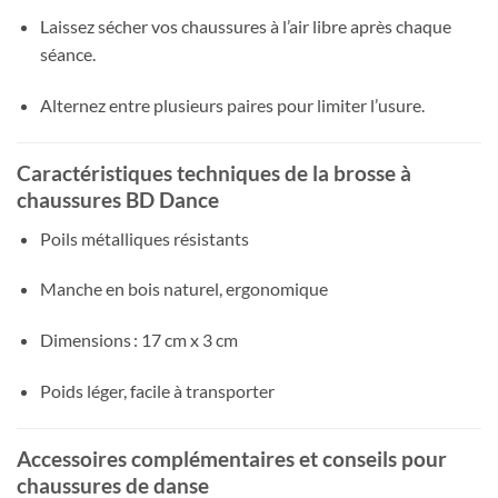
Laissez sécher vos chaussures à l’air libre après chaque
séance.
Alternez entre plusieurs paires pour limiter l’usure.
Caractéristiques techniques de la brosse à
chaussures BD Dance
Poils métalliques résistants
Manche en bois naturel, ergonomique
Dimensions : 17 cm x 3 cm
Poids léger, facile à transporter
Accessoires complémentaires et conseils pour
chaussures de danse