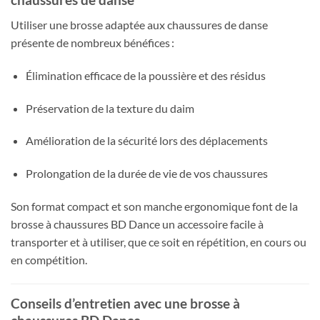
Utiliser une brosse adaptée aux chaussures de danse
présente de nombreux bénéfices :
Élimination efficace de la poussière et des résidus
Préservation de la texture du daim
Amélioration de la sécurité lors des déplacements
Prolongation de la durée de vie de vos chaussures
Son format compact et son manche ergonomique font de la
brosse à chaussures BD Dance un accessoire facile à
transporter et à utiliser, que ce soit en répétition, en cours ou
en compétition.
Conseils d’entretien avec une brosse à