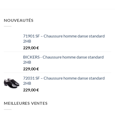
NOUVEAUTÉS
71901 SF – Chaussure homme danse standard
2HB
229,00
€
BICKERS - Chaussure homme danse standard
2HB
229,00
€
72031 SF – Chaussure homme danse standard
2HB
229,00
€
MEILLEURES VENTES