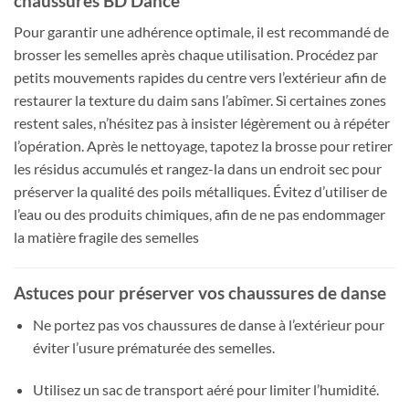
chaussures BD Dance
Pour garantir une adhérence optimale, il est recommandé de
brosser les semelles après chaque utilisation. Procédez par
petits mouvements rapides du centre vers l’extérieur afin de
restaurer la texture du daim sans l’abîmer. Si certaines zones
restent sales, n’hésitez pas à insister légèrement ou à répéter
l’opération. Après le nettoyage, tapotez la brosse pour retirer
les résidus accumulés et rangez-la dans un endroit sec pour
préserver la qualité des poils métalliques. Évitez d’utiliser de
l’eau ou des produits chimiques, afin de ne pas endommager
la matière fragile des semelles
Astuces pour préserver vos chaussures de danse
Ne portez pas vos chaussures de danse à l’extérieur pour
éviter l’usure prématurée des semelles.
Utilisez un sac de transport aéré pour limiter l’humidité.