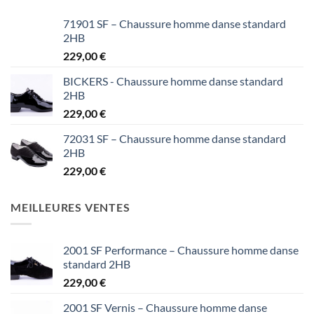
71901 SF – Chaussure homme danse standard
2HB
229,00
€
BICKERS - Chaussure homme danse standard
2HB
229,00
€
72031 SF – Chaussure homme danse standard
2HB
229,00
€
MEILLEURES VENTES
2001 SF Performance – Chaussure homme danse
standard 2HB
229,00
€
2001 SF Vernis – Chaussure homme danse