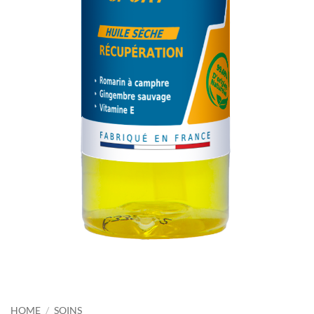
HOME
/
SOINS