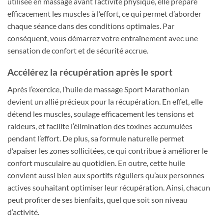
utilisée en massage avant l’activité physique, elle prépare
efficacement les muscles à l’effort, ce qui permet d’aborder
chaque séance dans des conditions optimales. Par
conséquent, vous démarrez votre entraînement avec une
sensation de confort et de sécurité accrue.
Accélérez la récupération après le sport
Après l’exercice, l’huile de massage Sport Marathonian
devient un allié précieux pour la récupération. En effet, elle
détend les muscles, soulage efficacement les tensions et
raideurs, et facilite l’élimination des toxines accumulées
pendant l’effort. De plus, sa formule naturelle permet
d’apaiser les zones sollicitées, ce qui contribue à améliorer le
confort musculaire au quotidien. En outre, cette huile
convient aussi bien aux sportifs réguliers qu’aux personnes
actives souhaitant optimiser leur récupération. Ainsi, chacun
peut profiter de ses bienfaits, quel que soit son niveau
d’activité.