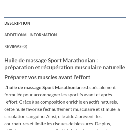
DESCRIPTION
ADDITIONAL INFORMATION
REVIEWS (0)
Huile de massage Sport Marathonian :
préparation et récupération musculaire naturelle
Préparez vos muscles avant l’effort
L’
huile de massage Sport Marathonian
est spécialement
formulée pour accompagner les sportifs avant et après
l’effort. Grâce à sa composition enrichie en actifs naturels,
cette huile favorise l’échauffement musculaire et stimule la
circulation sanguine. Ainsi, elle aide à prévenir les
courbatures et limite les risques de blessures. De plus,