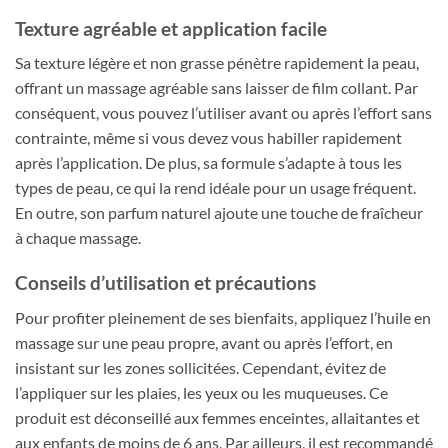
Texture agréable et application facile
Sa texture légère et non grasse pénètre rapidement la peau,
offrant un massage agréable sans laisser de film collant. Par
conséquent, vous pouvez l’utiliser avant ou après l’effort sans
contrainte, même si vous devez vous habiller rapidement
après l’application. De plus, sa formule s’adapte à tous les
types de peau, ce qui la rend idéale pour un usage fréquent.
En outre, son parfum naturel ajoute une touche de fraîcheur
à chaque massage.
Conseils d’utilisation et précautions
Pour profiter pleinement de ses bienfaits, appliquez l’huile en
massage sur une peau propre, avant ou après l’effort, en
insistant sur les zones sollicitées. Cependant, évitez de
l’appliquer sur les plaies, les yeux ou les muqueuses. Ce
produit est déconseillé aux femmes enceintes, allaitantes et
aux enfants de moins de 6 ans. Par ailleurs, il est recommandé