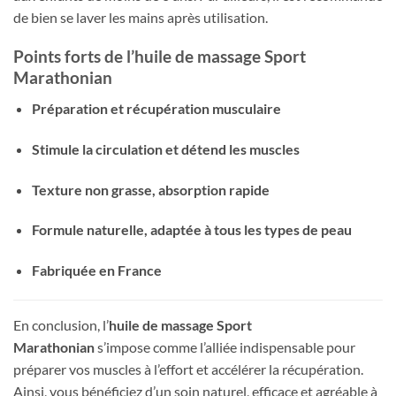
de bien se laver les mains après utilisation.
Points forts de l’huile de massage Sport
Marathonian
Préparation et récupération musculaire
Stimule la circulation et détend les muscles
Texture non grasse, absorption rapide
Formule naturelle, adaptée à tous les types de peau
Fabriquée en France
En conclusion, l’
huile de massage Sport
Marathonian
s’impose comme l’alliée indispensable pour
préparer vos muscles à l’effort et accélérer la récupération.
Ainsi, vous bénéficiez d’un soin naturel, efficace et agréable à