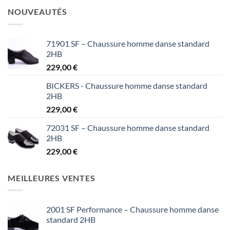
NOUVEAUTÉS
71901 SF – Chaussure homme danse standard
2HB
229,00
€
BICKERS - Chaussure homme danse standard
2HB
229,00
€
72031 SF – Chaussure homme danse standard
2HB
229,00
€
MEILLEURES VENTES
2001 SF Performance – Chaussure homme danse
standard 2HB