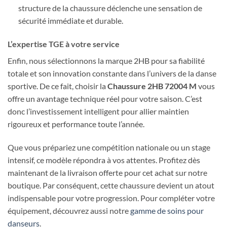
structure de la chaussure déclenche une sensation de
sécurité immédiate et durable.
L’expertise TGE à votre service
Enfin, nous sélectionnons la marque 2HB pour sa fiabilité
totale et son innovation constante dans l’univers de la danse
sportive. De ce fait, choisir la
Chaussure 2HB 72004 M
vous
offre un avantage technique réel pour votre saison. C’est
donc l’investissement intelligent pour allier maintien
rigoureux et performance toute l’année.
Que vous prépariez une compétition nationale ou un stage
intensif, ce modèle répondra à vos attentes. Profitez dès
maintenant de la livraison offerte pour cet achat sur notre
boutique. Par conséquent, cette chaussure devient un atout
indispensable pour votre progression. Pour compléter votre
équipement, découvrez aussi notre
gamme de soins pour
danseurs
.