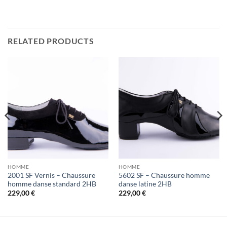
RELATED PRODUCTS
HOMME
HOMME
2001 SF Vernis – Chaussure
5602 SF – Chaussure homme
homme danse standard 2HB
danse latine 2HB
229,00
€
229,00
€