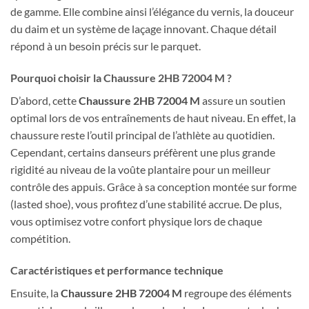
de gamme. Elle combine ainsi l’élégance du vernis, la douceur
du daim et un système de laçage innovant. Chaque détail
répond à un besoin précis sur le parquet.
Pourquoi choisir la Chaussure 2HB 72004 M ?
D’abord, cette
Chaussure 2HB 72004 M
assure un soutien
optimal lors de vos entraînements de haut niveau. En effet, la
chaussure reste l’outil principal de l’athlète au quotidien.
Cependant, certains danseurs préfèrent une plus grande
rigidité au niveau de la voûte plantaire pour un meilleur
contrôle des appuis. Grâce à sa conception montée sur forme
(lasted shoe), vous profitez d’une stabilité accrue. De plus,
vous optimisez votre confort physique lors de chaque
compétition.
Caractéristiques et performance technique
Ensuite, la
Chaussure 2HB 72004 M
regroupe des éléments