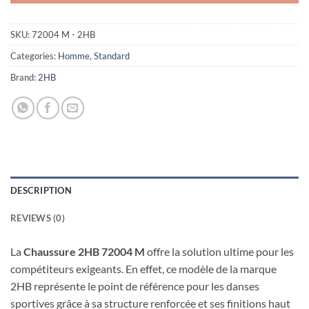
SKU:
72004 M - 2HB
Categories:
Homme
,
Standard
Brand:
2HB
DESCRIPTION
REVIEWS (0)
La
Chaussure 2HB 72004 M
offre la solution ultime pour les
compétiteurs exigeants. En effet, ce modèle de la marque
2HB représente le point de référence pour les danses
sportives grâce à sa structure renforcée et ses finitions haut